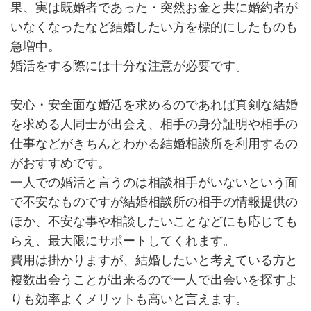
果、実は既婚者であった・突然お金と共に婚約者が
いなくなったなど結婚したい方を標的にしたものも
急増中。
婚活をする際には十分な注意が必要です。
安心・安全面な婚活を求めるのであれば真剣な結婚
を求める人同士が出会え、相手の身分証明や相手の
仕事などがきちんとわかる結婚相談所を利用するの
がおすすめです。
一人での婚活と言うのは相談相手がいないという面
で不安なものですが結婚相談所の相手の情報提供の
ほか、不安な事や相談したいことなどにも応じても
らえ、最大限にサポートしてくれます。
費用は掛かりますが、結婚したいと考えている方と
複数出会うことが出来るので一人で出会いを探すよ
りも効率よくメリットも高いと言えます。