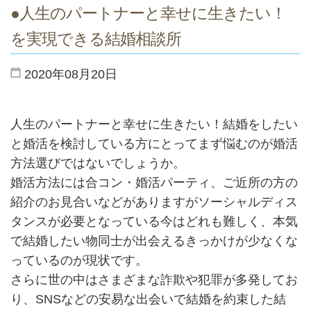
●人生のパートナーと幸せに生きたい！
を実現できる結婚相談所
2020年08月20日
人生のパートナーと幸せに生きたい！結婚をしたい
と婚活を検討している方にとってまず悩むのが婚活
方法選びではないでしょうか。
婚活方法には合コン・婚活パーティ、ご近所の方の
紹介のお見合いなどがありますがソーシャルディス
タンスが必要となっている今はどれも難しく、本気
で結婚したい物同士が出会えるきっかけが少なくな
っているのが現状です。
さらに世の中はさまざまな詐欺や犯罪が多発してお
り、SNSなどの安易な出会いで結婚を約束した結