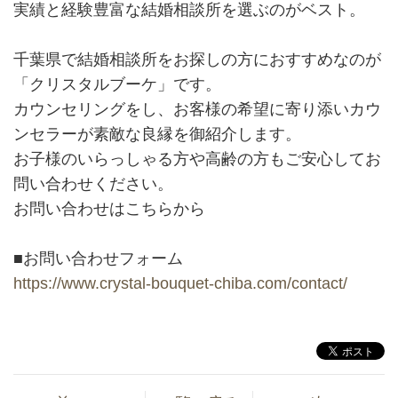
実績と経験豊富な結婚相談所を選ぶのがベスト。
千葉県で結婚相談所をお探しの方におすすめなのが
「クリスタルブーケ」です。
カウンセリングをし、お客様の希望に寄り添いカウ
ンセラーが素敵な良縁を御紹介します。
お子様のいらっしゃる方や高齢の方もご安心してお
問い合わせください。
お問い合わせはこちらから
■お問い合わせフォーム
https://www.crystal-bouquet-chiba.com/contact/