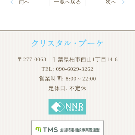
前へ
一覧へ戻る
次へ
〒277-0063 千葉県柏市西山1丁目14-6
TEL:
090-6029-3262
営業時間: 8:00～22:00
定休日: 不定休