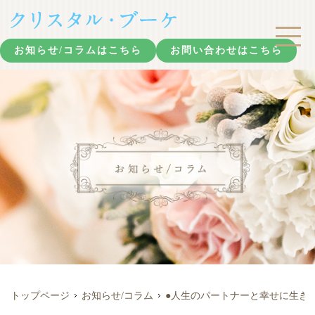
お知らせ/コラムはこちら
お問い合わせはこちら
トップページ
お知らせ/コラム
●人生のパートナーと幸せに生き