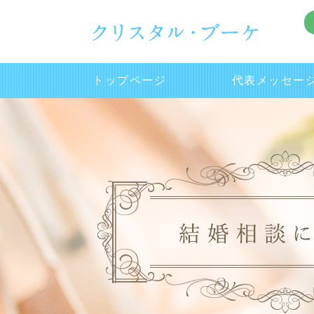
トップページ
代表メッセー