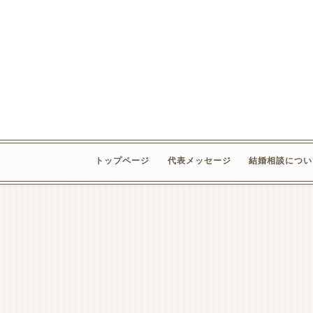
トップページ
代表メッセージ
結婚相談につい