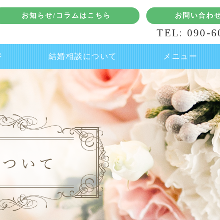
お知らせ/コラムはこちら
お問い合わ
TEL: 090-6
ジ
結婚相談について
メニュー