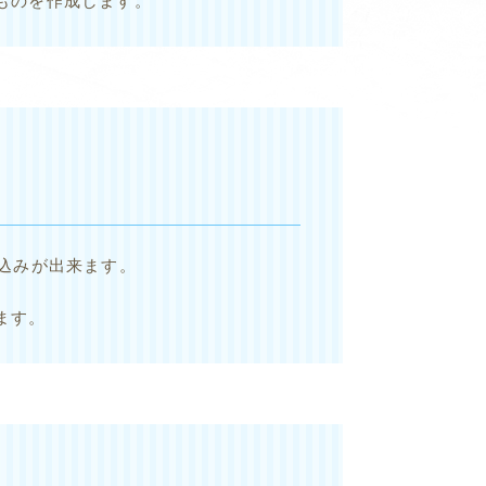
ものを作成します。
込みが出来ます。
ます。