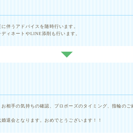
展に伴うアドバイスを随時行います。
ディネートやLINE添削も行います。
、お相手の気持ちの確認、プロポーズのタイミング、指輪のご
成婚退会となります。おめでとうございます！！