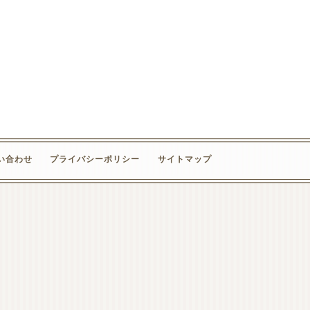
い合わせ
プライバシーポリシー
サイトマップ