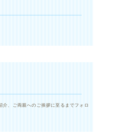
紹介、ご両親へのご挨拶に至るまでフォロ