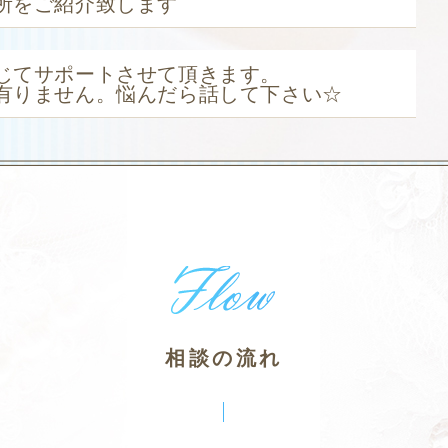
所をご紹介致します
じてサポートさせて頂きます。
有りません。悩んだら話して下さい☆
相談の流れ