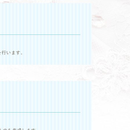
を行います。