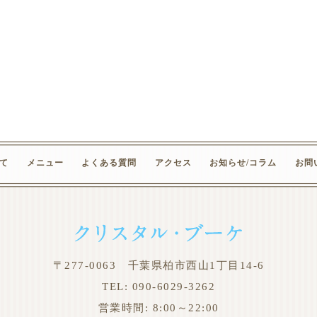
て
メニュー
よくある質問
アクセス
お知らせ/コラム
お問
〒277-0063 千葉県柏市西山1丁目14-6
TEL:
090-6029-3262
営業時間: 8:00～22:00